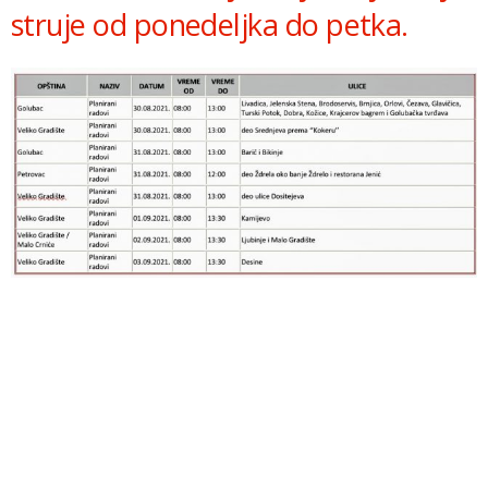
struje od ponedeljka do petka.