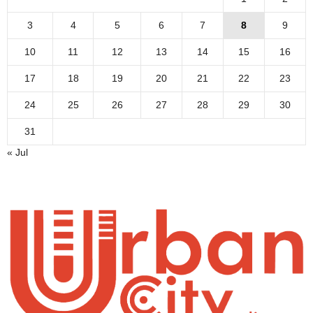
3
4
5
6
7
8
9
10
11
12
13
14
15
16
17
18
19
20
21
22
23
24
25
26
27
28
29
30
31
« Jul