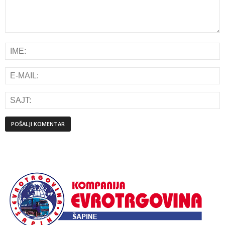
Alternative: