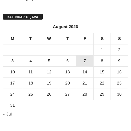
KALENDAR OBJAVA
August 2026
M
T
W
T
F
S
S
1
2
3
4
5
6
7
8
9
10
11
12
13
14
15
16
17
18
19
20
21
22
23
24
25
26
27
28
29
30
31
« Jul