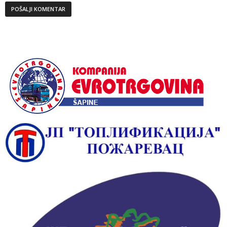
Alternative: