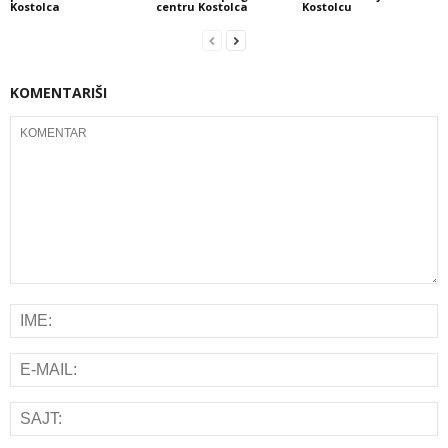
Kostolca
centru Kostolca
Kostolcu
KOMENTARIŠI