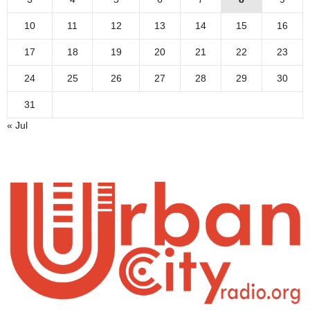
10
11
12
13
14
15
16
17
18
19
20
21
22
23
24
25
26
27
28
29
30
31
« Jul