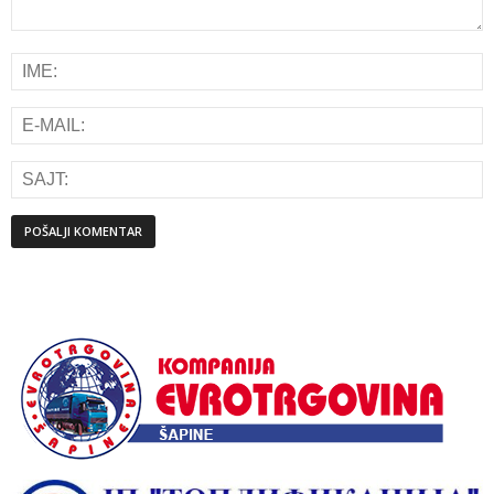
Alternative: