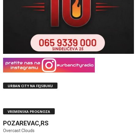
URBAN CITY NA FEJSBUKU
VREMENSKA PROGNOZA
POZAREVAC,RS
Overcast Clouds