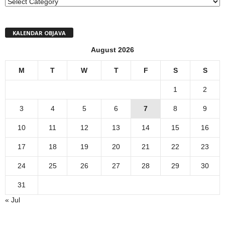
MENI
KALENDAR OBJAVA
August 2026
M
T
W
T
F
S
S
1
2
3
4
5
6
7
8
9
10
11
12
13
14
15
16
17
18
19
20
21
22
23
24
25
26
27
28
29
30
31
« Jul