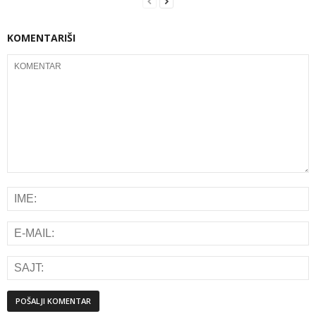
KOMENTARIŠI