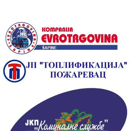
Alternative: