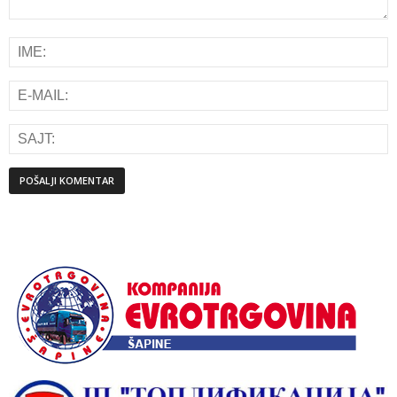
Alternative: