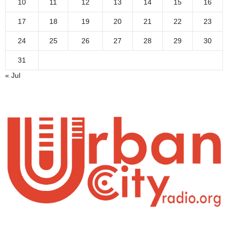
10
11
12
13
14
15
16
17
18
19
20
21
22
23
24
25
26
27
28
29
30
31
« Jul