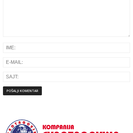
Alternative: