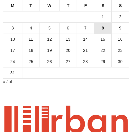
M
T
W
T
F
S
S
1
2
3
4
5
6
7
8
9
10
11
12
13
14
15
16
17
18
19
20
21
22
23
24
25
26
27
28
29
30
31
« Jul