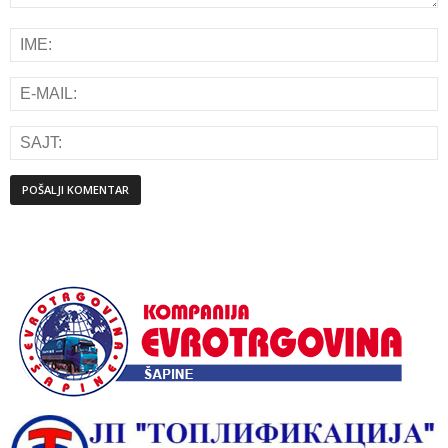
Alternative: