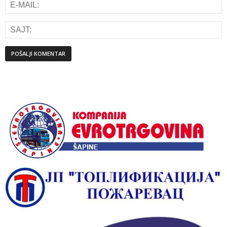
Alternative: