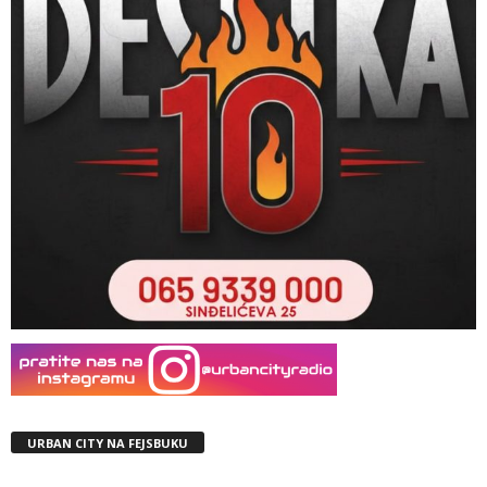
URBAN CITY NA FEJSBUKU