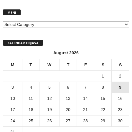
MENI
MENI
KALENDAR OBJAVA
August 2026
M
T
W
T
F
S
S
1
2
3
4
5
6
7
8
9
10
11
12
13
14
15
16
17
18
19
20
21
22
23
24
25
26
27
28
29
30