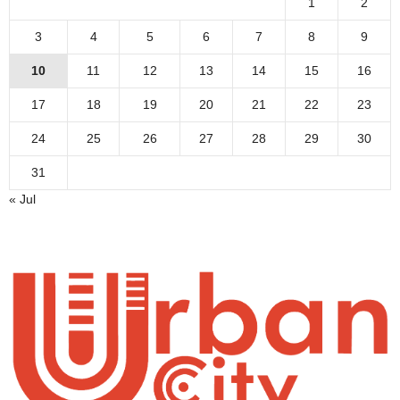
1
2
3
4
5
6
7
8
9
10
11
12
13
14
15
16
17
18
19
20
21
22
23
24
25
26
27
28
29
30
31
« Jul