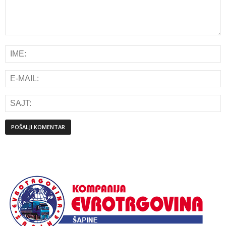
Alternative: