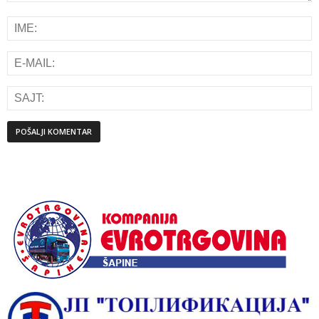
Alternative: