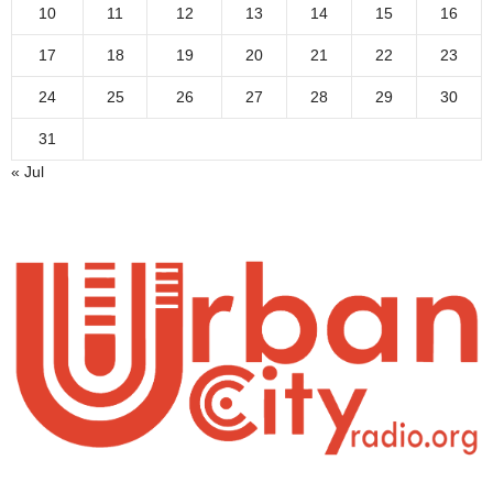
10
11
12
13
14
15
16
17
18
19
20
21
22
23
24
25
26
27
28
29
30
31
« Jul