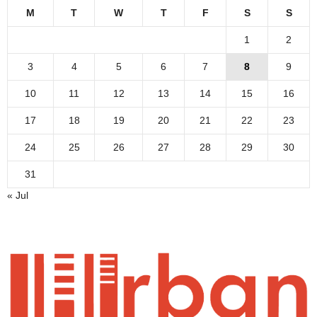
M
T
W
T
F
S
S
1
2
3
4
5
6
7
8
9
10
11
12
13
14
15
16
17
18
19
20
21
22
23
24
25
26
27
28
29
30
31
« Jul