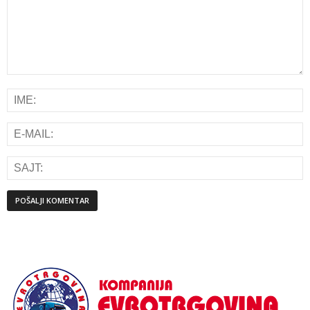
Alternative: