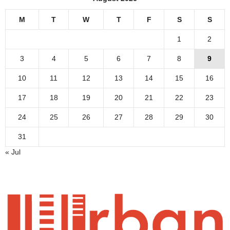
M
T
W
T
F
S
S
1
2
3
4
5
6
7
8
9
10
11
12
13
14
15
16
17
18
19
20
21
22
23
24
25
26
27
28
29
30
31
« Jul