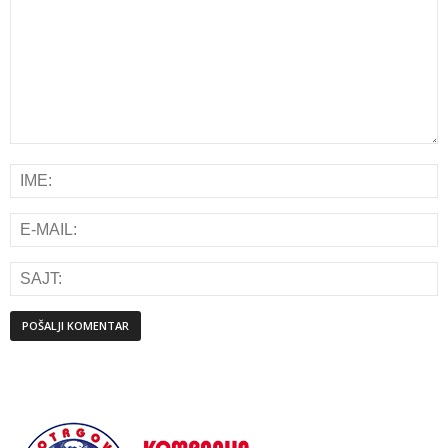
Alternative: