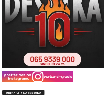
URBAN CITY NA FEJSBUKU