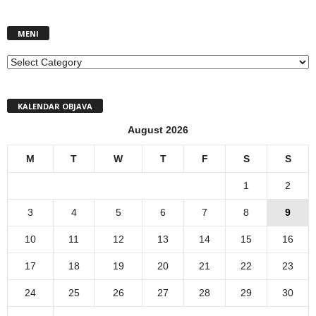
MENI
MENI
KALENDAR OBJAVA
August 2026
M
T
W
T
F
S
S
1
2
3
4
5
6
7
8
9
10
11
12
13
14
15
16
17
18
19
20
21
22
23
24
25
26
27
28
29
30