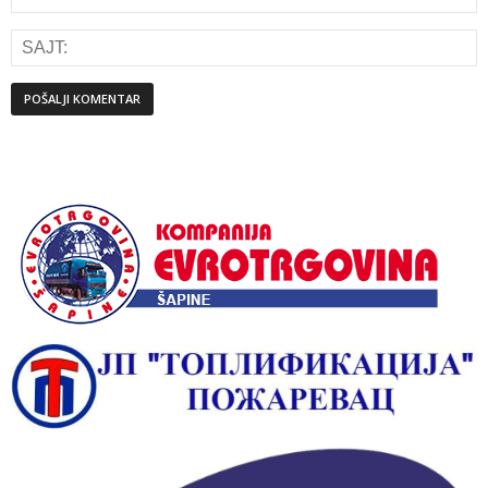
Alternative: