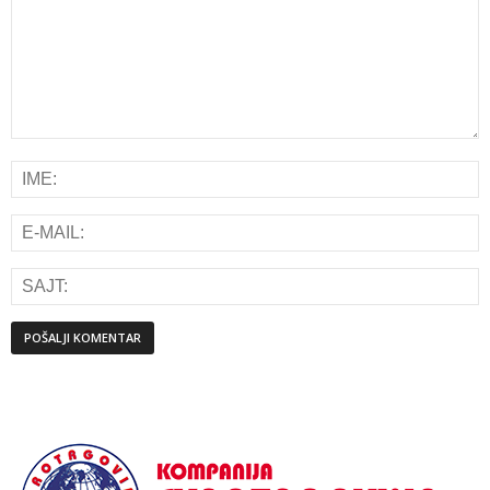
Alternative: