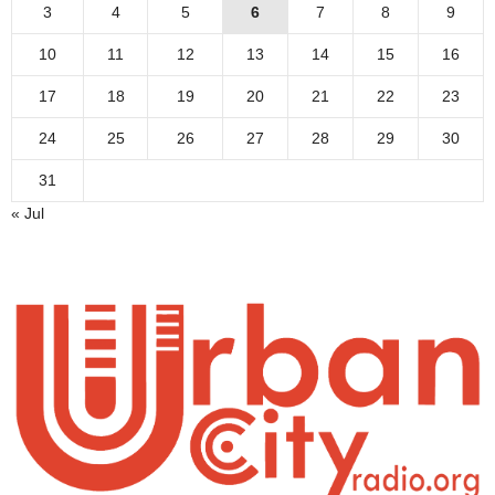
3
4
5
6
7
8
9
10
11
12
13
14
15
16
17
18
19
20
21
22
23
24
25
26
27
28
29
30
31
« Jul