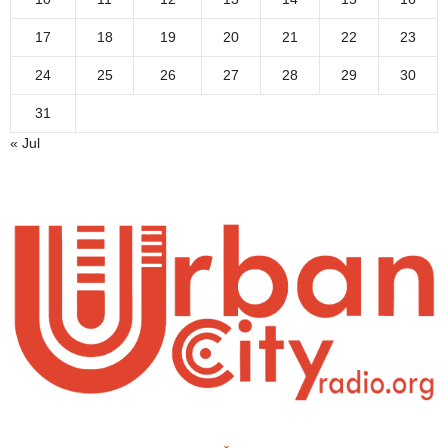
17
18
19
20
21
22
23
24
25
26
27
28
29
30
31
« Jul