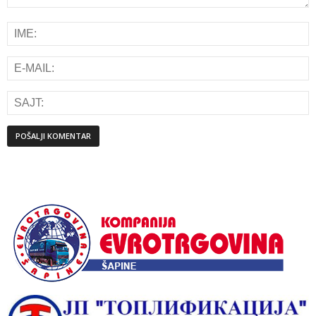
Alternative: