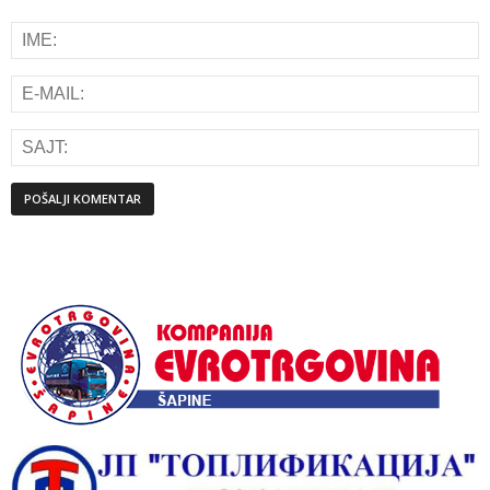
Alternative: