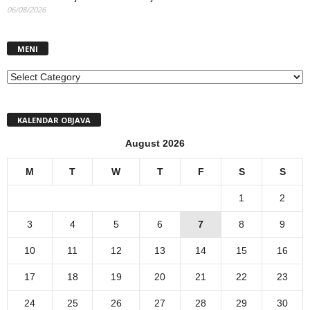
06/08/2026
MENI
MENI
KALENDAR OBJAVA
August 2026
M
T
W
T
F
S
S
1
2
3
4
5
6
7
8
9
10
11
12
13
14
15
16
17
18
19
20
21
22
23
24
25
26
27
28
29
30