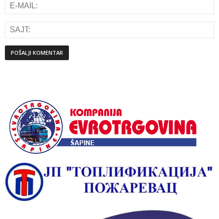
Alternative: