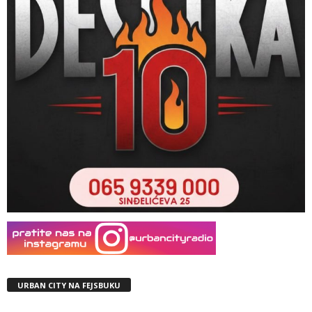
URBAN CITY NA FEJSBUKU