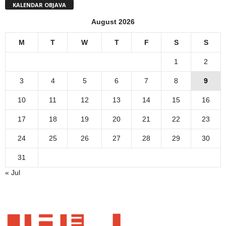
KALENDAR OBJAVA
August 2026
M
T
W
T
F
S
S
1
2
3
4
5
6
7
8
9
10
11
12
13
14
15
16
17
18
19
20
21
22
23
24
25
26
27
28
29
30
31
« Jul