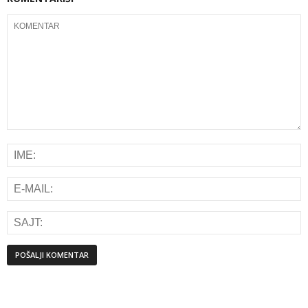
Alternative: