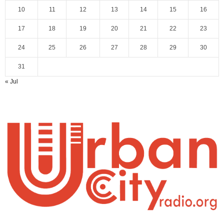
10
11
12
13
14
15
16
17
18
19
20
21
22
23
24
25
26
27
28
29
30
31
« Jul