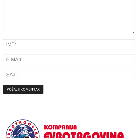
Alternative: