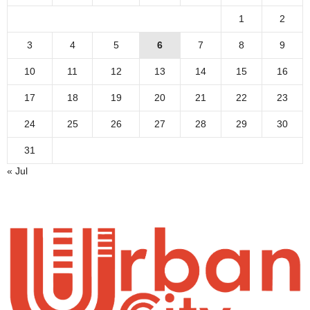
1
2
3
4
5
6
7
8
9
10
11
12
13
14
15
16
17
18
19
20
21
22
23
24
25
26
27
28
29
30
31
« Jul