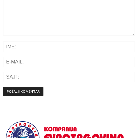
Alternative: