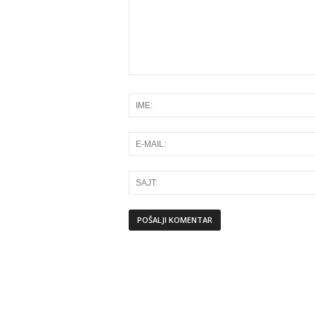
Alternative: