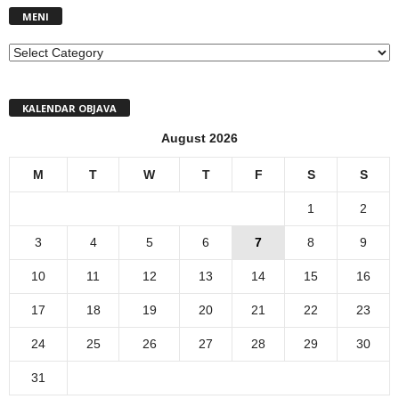
MENI
MENI
KALENDAR OBJAVA
August 2026
M
T
W
T
F
S
S
1
2
3
4
5
6
7
8
9
10
11
12
13
14
15
16
17
18
19
20
21
22
23
24
25
26
27
28
29
30
31