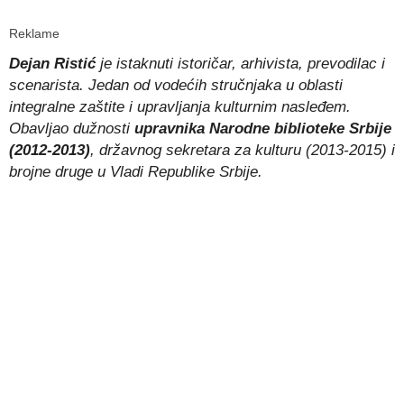
Reklame
Dejan Ristić
je istaknuti istoričar, arhivista, prevodilac i
scenarista. Jedan od vodećih stručnjaka u oblasti
integralne zaštite i upravljanja kulturnim nasleđem.
Obavljao dužnosti
upravnika Narodne biblioteke Srbije
(2012-2013)
, državnog sekretara za kulturu (2013-2015) i
brojne druge u Vladi Republike Srbije.