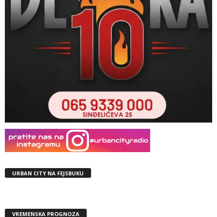
URBAN CITY NA FEJSBUKU
VREMENSKA PROGNOZA