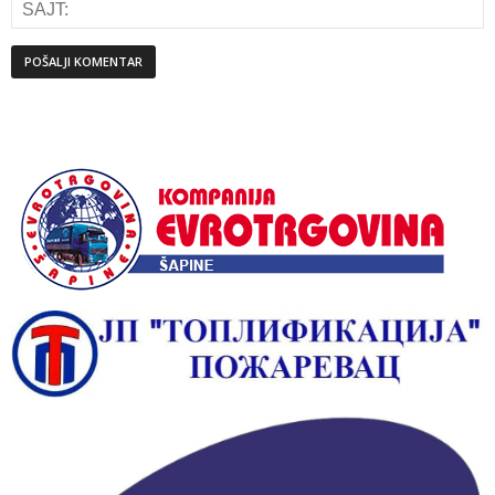
Alternative: