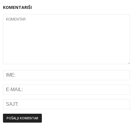
KOMENTARIŠI
Alternative: