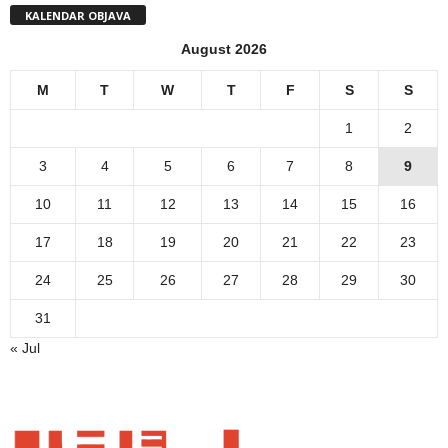
KALENDAR OBJAVA
August 2026
M
T
W
T
F
S
S
1
2
3
4
5
6
7
8
9
10
11
12
13
14
15
16
17
18
19
20
21
22
23
24
25
26
27
28
29
30
31
« Jul