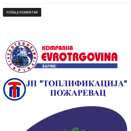
Alternative: