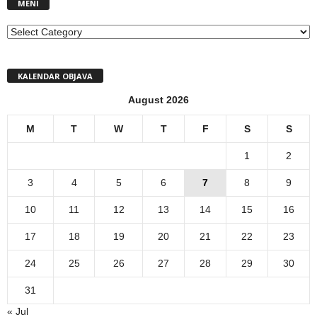
MENI
MENI
KALENDAR OBJAVA
August 2026
M
T
W
T
F
S
S
1
2
3
4
5
6
7
8
9
10
11
12
13
14
15
16
17
18
19
20
21
22
23
24
25
26
27
28
29
30
31
« Jul