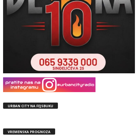
URBAN CITY NA FEJSBUKU
VREMENSKA PROGNOZA