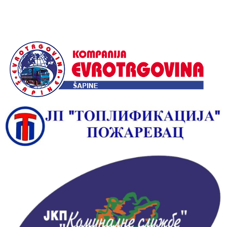
Alternative: