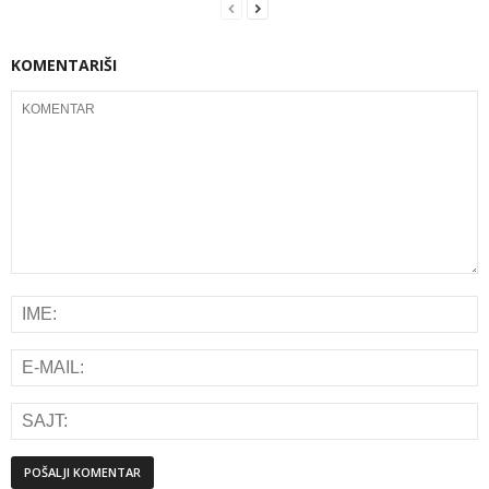
KOMENTARIŠI