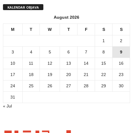
KALENDAR OBJAVA
August 2026
M
T
W
T
F
S
S
1
2
3
4
5
6
7
8
9
10
11
12
13
14
15
16
17
18
19
20
21
22
23
24
25
26
27
28
29
30
31
« Jul