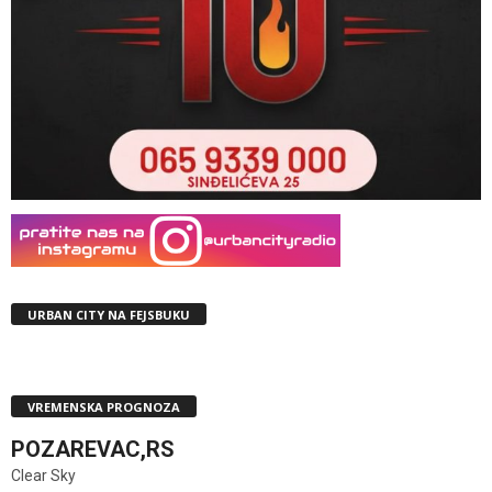
URBAN CITY NA FEJSBUKU
VREMENSKA PROGNOZA
POZAREVAC,RS
Clear Sky