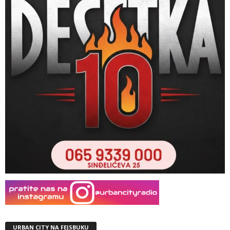
URBAN CITY NA FEJSBUKU