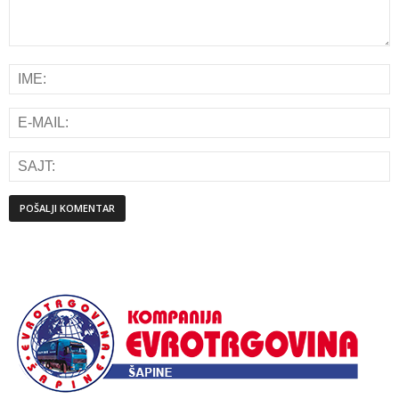
Alternative: