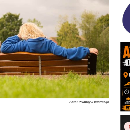
Foto: Pixabay // ilustracija