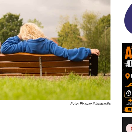
Foto: Pixabay // ilustracija