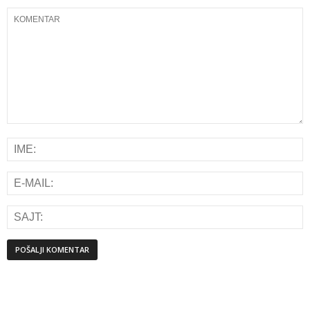
Alternative: