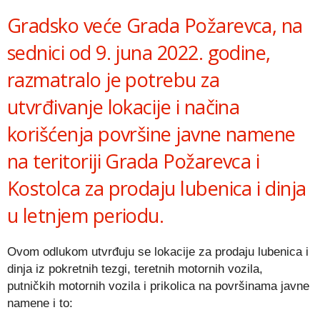
Gradsko veće Grada Požarevca, na
sednici od 9. juna 2022. godine,
razmatralo je potrebu za
utvrđivanje lokacije i načina
korišćenja površine javne namene
na teritoriji Grada Požarevca i
Kostolca za prodaju lubenica i dinja
u letnjem periodu.
Ovom odlukom utvrđuju se lokacije za prodaju lubenica i
dinja iz pokretnih tezgi, teretnih motornih vozila,
putničkih motornih vozila i prikolica na površinama javne
namene i to: