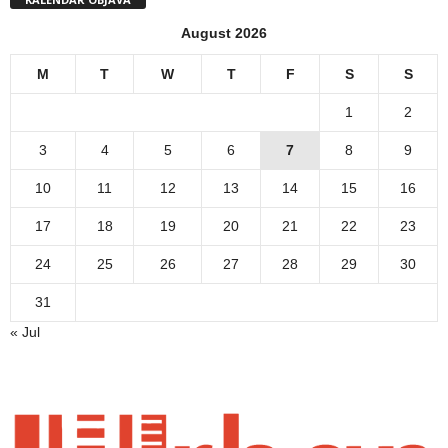
August 2026
M
T
W
T
F
S
S
1
2
3
4
5
6
7
8
9
10
11
12
13
14
15
16
17
18
19
20
21
22
23
24
25
26
27
28
29
30
31
« Jul