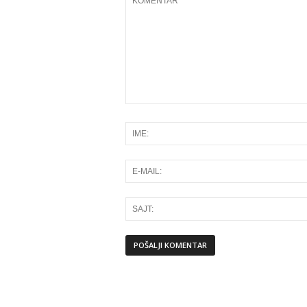
Alternative: