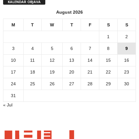
KALENDAR OBJAVA
August 2026
M
T
W
T
F
S
S
1
2
3
4
5
6
7
8
9
10
11
12
13
14
15
16
17
18
19
20
21
22
23
24
25
26
27
28
29
30
31
« Jul