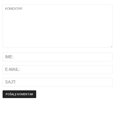
Alternative: