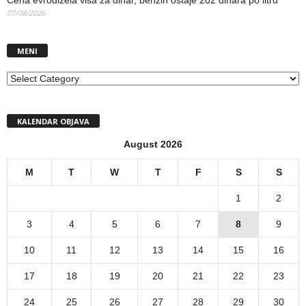
07/08/2026
MENI
MENI
KALENDAR OBJAVA
August 2026
M
T
W
T
F
S
S
1
2
3
4
5
6
7
8
9
10
11
12
13
14
15
16
17
18
19
20
21
22
23
24
25
26
27
28
29
30