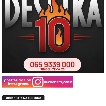
URBAN CITY NA FEJSBUKU