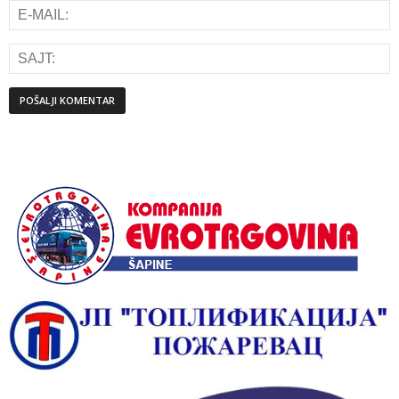
Alternative: