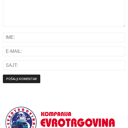
Alternative: