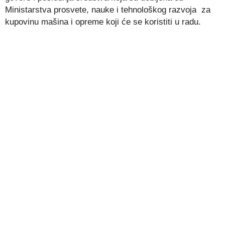
Ministarstva prosvete, nauke i tehnološkog razvoja za
kupovinu mašina i opreme koji će se koristiti u radu.