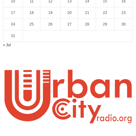
10
11
12
13
14
15
16
17
18
19
20
21
22
23
24
25
26
27
28
29
30
31
« Jul