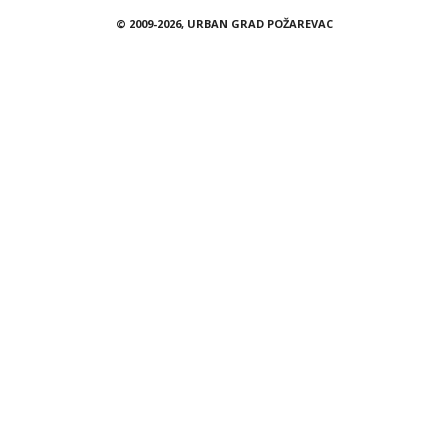
© 2009-2026, URBAN GRAD POŽAREVAC