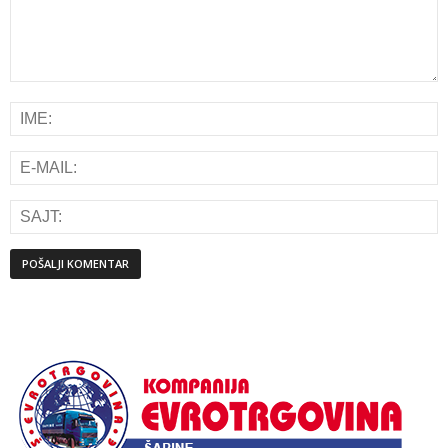
Alternative: