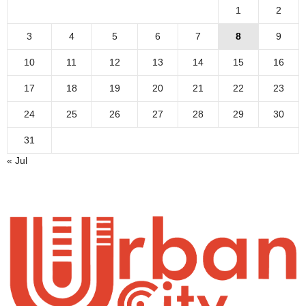
1
2
3
4
5
6
7
8
9
10
11
12
13
14
15
16
17
18
19
20
21
22
23
24
25
26
27
28
29
30
31
« Jul