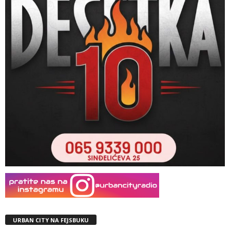
URBAN CITY NA FEJSBUKU