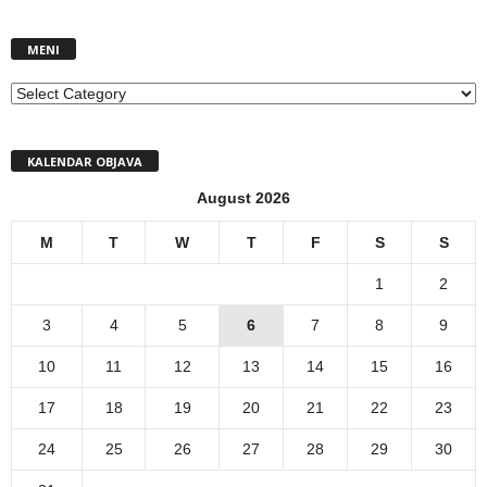
MENI
MENI
KALENDAR OBJAVA
August 2026
M
T
W
T
F
S
S
1
2
3
4
5
6
7
8
9
10
11
12
13
14
15
16
17
18
19
20
21
22
23
24
25
26
27
28
29
30