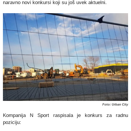
naravno novi konkursi koji su još uvek aktuelni.
Foto: Urban City
Kompanija N Sport raspisala je konkurs za radnu
poziciju: