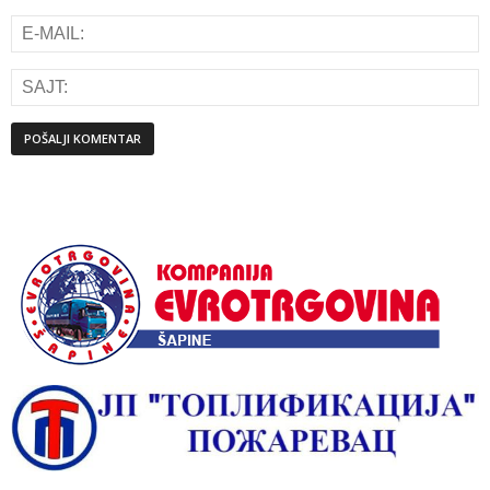
Alternative: