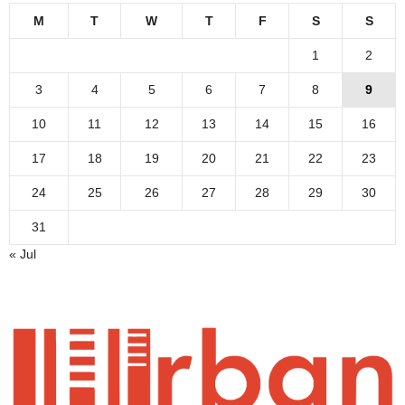
M
T
W
T
F
S
S
1
2
3
4
5
6
7
8
9
10
11
12
13
14
15
16
17
18
19
20
21
22
23
24
25
26
27
28
29
30
31
« Jul