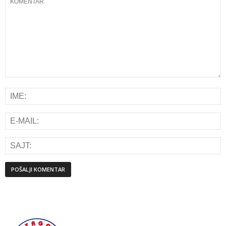
Alternative: