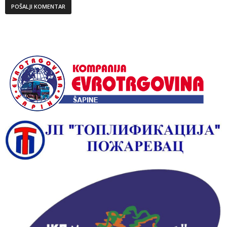
Alternative: