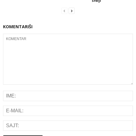
Srbiji
KOMENTARIŠI