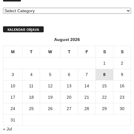
MENI
KALENDAR OBJAVA
August 2026
M
T
W
T
F
S
S
1
2
3
4
5
6
7
8
9
10
11
12
13
14
15
16
17
18
19
20
21
22
23
24
25
26
27
28
29
30
31
« Jul