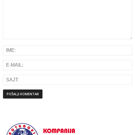
Alternative: