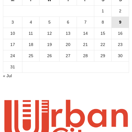
1
2
3
4
5
6
7
8
9
10
11
12
13
14
15
16
17
18
19
20
21
22
23
24
25
26
27
28
29
30
31
« Jul