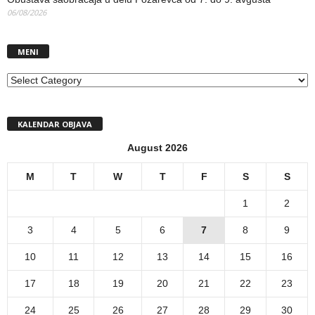
06/08/2026
MENI
MENI
KALENDAR OBJAVA
August 2026
M
T
W
T
F
S
S
1
2
3
4
5
6
7
8
9
10
11
12
13
14
15
16
17
18
19
20
21
22
23
24
25
26
27
28
29
30