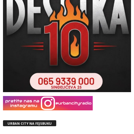
URBAN CITY NA FEJSBUKU