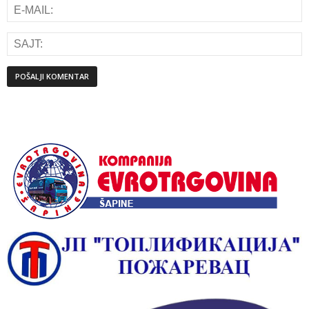
Alternative: