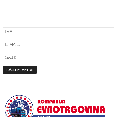
Alternative: