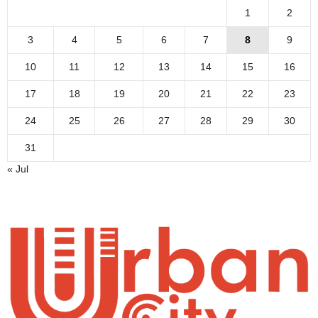
1
2
3
4
5
6
7
8
9
10
11
12
13
14
15
16
17
18
19
20
21
22
23
24
25
26
27
28
29
30
31
« Jul