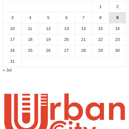
1
2
3
4
5
6
7
8
9
10
11
12
13
14
15
16
17
18
19
20
21
22
23
24
25
26
27
28
29
30
31
« Jul