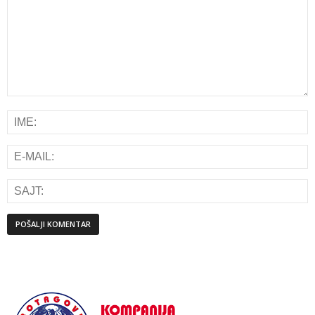
Alternative: