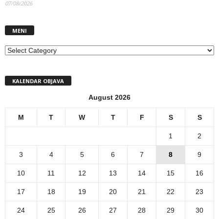
07/08/2026
MENI
MENI
KALENDAR OBJAVA
August 2026
M
T
W
T
F
S
S
1
2
3
4
5
6
7
8
9
10
11
12
13
14
15
16
17
18
19
20
21
22
23
24
25
26
27
28
29
30