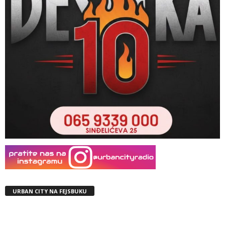
URBAN CITY NA FEJSBUKU