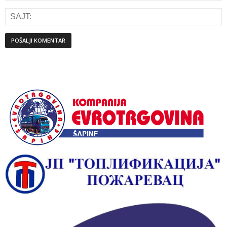
Alternative: