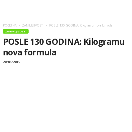
POČETNA
ZANIMLJIVOSTI
POSLE 130 GODINA: Kilogramu nova formula
ZANIMLJIVOSTI
POSLE 130 GODINA: Kilogramu
nova formula
20/05/2019