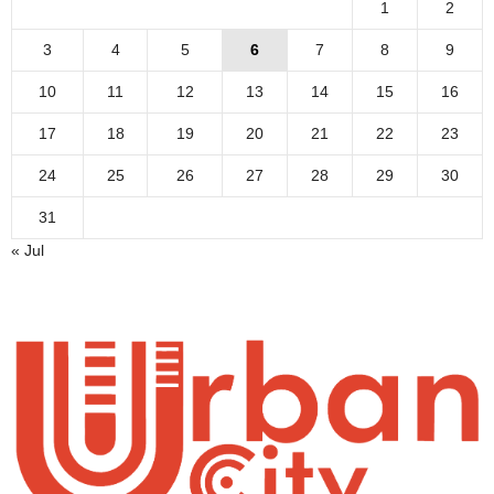
1
2
3
4
5
6
7
8
9
10
11
12
13
14
15
16
17
18
19
20
21
22
23
24
25
26
27
28
29
30
31
« Jul