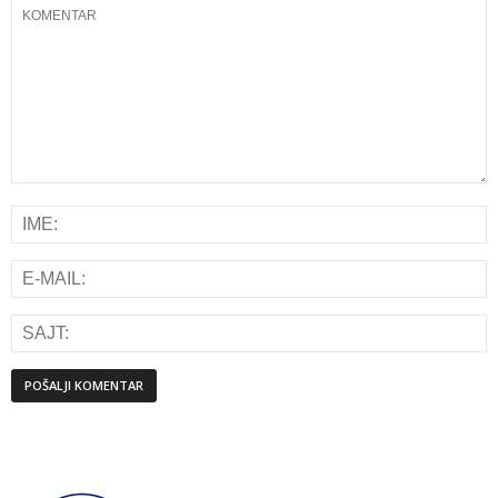
Alternative: