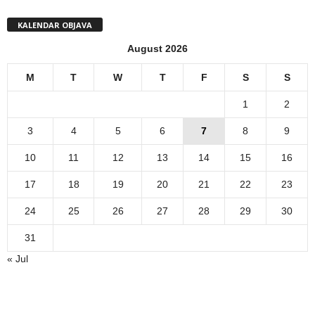
KALENDAR OBJAVA
August 2026
M
T
W
T
F
S
S
1
2
3
4
5
6
7
8
9
10
11
12
13
14
15
16
17
18
19
20
21
22
23
24
25
26
27
28
29
30
31
« Jul