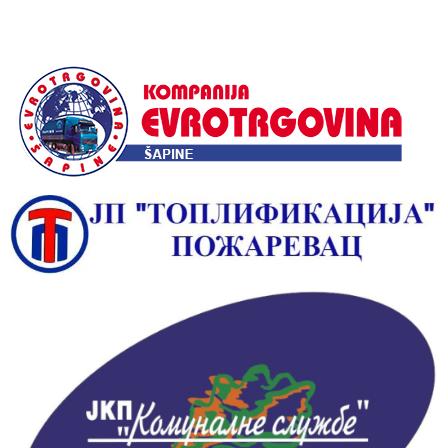
Alternative: