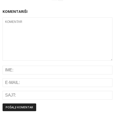
KOMENTARIŠI