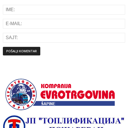
Alternative: