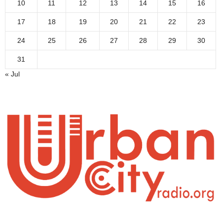
10
11
12
13
14
15
16
17
18
19
20
21
22
23
24
25
26
27
28
29
30
31
« Jul