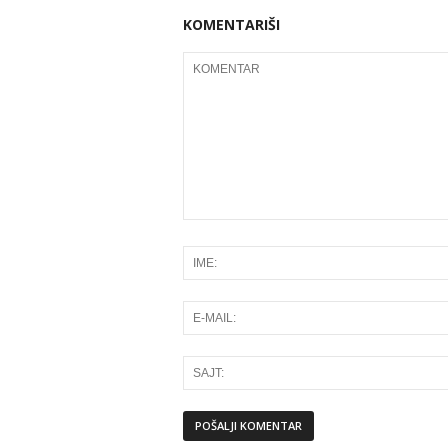
KOMENTARIŠI