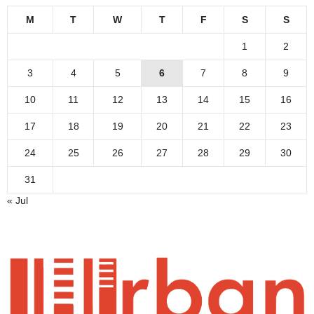
M
T
W
T
F
S
S
1
2
3
4
5
6
7
8
9
10
11
12
13
14
15
16
17
18
19
20
21
22
23
24
25
26
27
28
29
30
31
« Jul