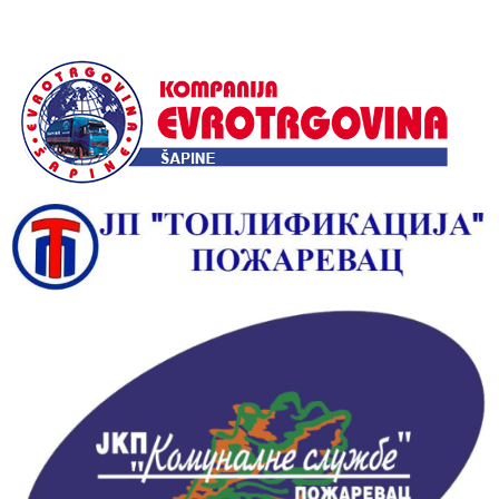
Alternative: