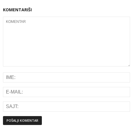
KOMENTARIŠI