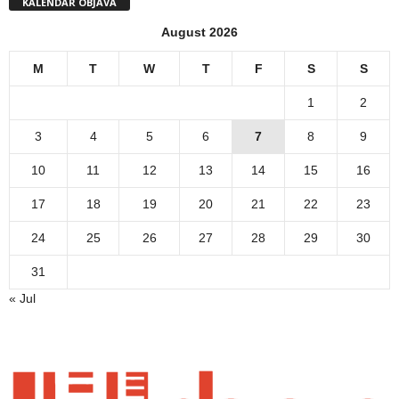
KALENDAR OBJAVA
August 2026
M
T
W
T
F
S
S
1
2
3
4
5
6
7
8
9
10
11
12
13
14
15
16
17
18
19
20
21
22
23
24
25
26
27
28
29
30
31
« Jul