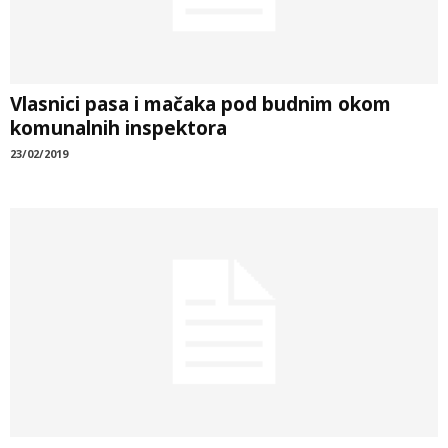
Vlasnici pasa i mačaka pod budnim okom
komunalnih inspektora
23/02/2019