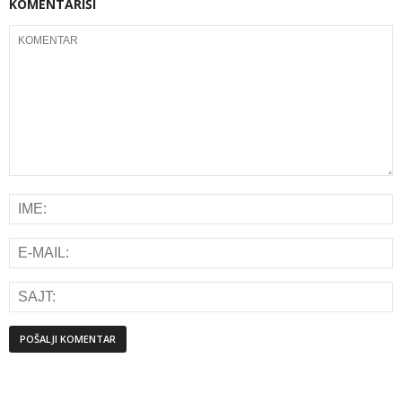
KOMENTARIŠI
Alternative: